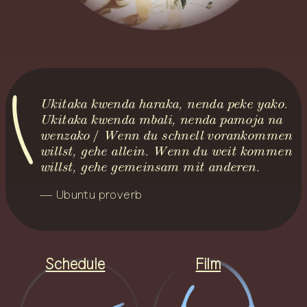
Ukitaka kwenda haraka, nenda peke yako.
Ukitaka kwenda mbali, nenda pamoja na
wenzako
/
Wenn du schnell vorankommen
willst, gehe allein. Wenn du weit kommen
willst, gehe gemeinsam mit anderen.
— Ubuntu proverb
Schedule
Film