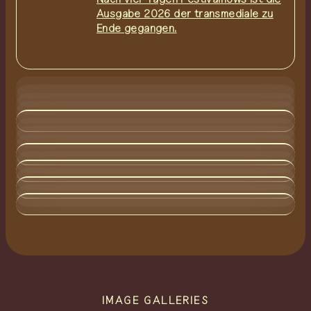
Ausgabe 2026 der transmediale zu
Ende gegangen.
daytime schedule
IMAGE GALLERIES