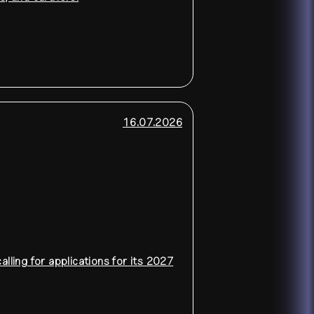
16.07.2026
alling for applications for its 2027