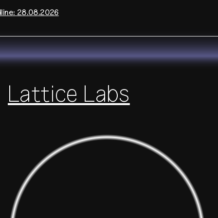
dline: 28.08.2026
Lattice Labs