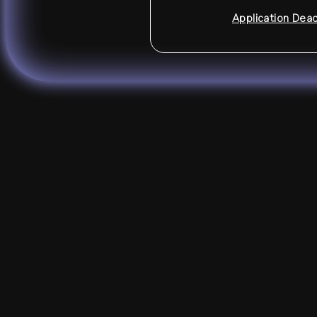
Application Dea